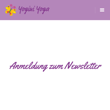
Anmeldung zum Newsletter