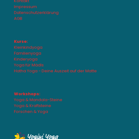
Kontakt
Impressum
Datenschutzerklärung
AGB
Kurse:
Kleinkindyoga
Familienyoga
Kinderyoga
Yoga für Mädls
Hatha Yoga - Deine Auszeit auf der Matte
Workshops:
Yoga & Mandala-Steine
Yoga & Kraftsteine
Forschen & Yoga