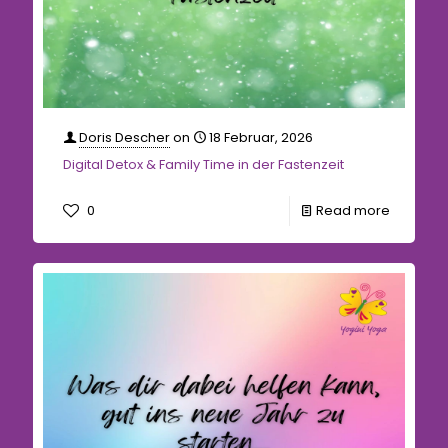
Doris Descher
on
18 Februar, 2026
Digital Detox & Family Time in der Fastenzeit
0
Read more