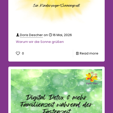
Doris Descher
on
16 Mai, 2026
Warum wir die Sonne grüßen
0
Read more