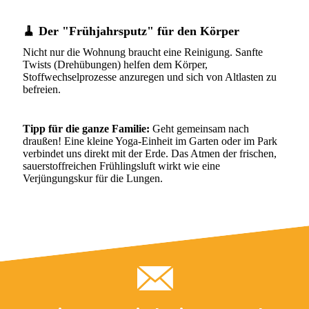
🧹
Der "Frühjahrsputz" für den Körper
Nicht nur die Wohnung braucht eine Reinigung. Sanfte
Twists (Drehübungen) helfen dem Körper,
Stoffwechselprozesse anzuregen und sich von Altlasten zu
befreien.
Tipp für die ganze Familie:
Geht gemeinsam nach
draußen! Eine kleine Yoga-Einheit im Garten oder im Park
verbindet uns direkt mit der Erde. Das Atmen der frischen,
sauerstoffreichen Frühlingsluft wirkt wie eine
Verjüngungskur für die Lungen.